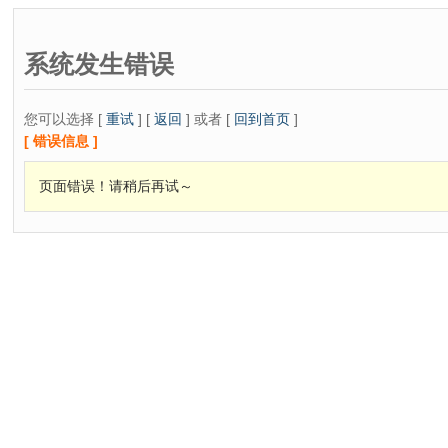
系统发生错误
您可以选择 [
重试
] [
返回
] 或者 [
回到首页
]
[ 错误信息 ]
页面错误！请稍后再试～