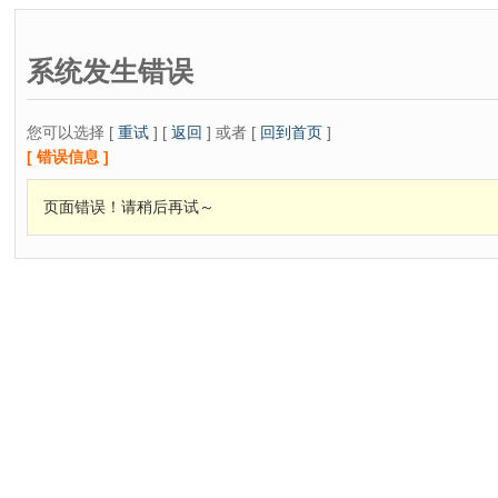
系统发生错误
您可以选择 [
重试
] [
返回
] 或者 [
回到首页
]
[ 错误信息 ]
页面错误！请稍后再试～