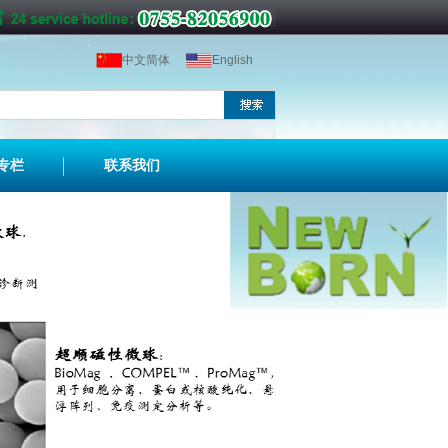
中文简体
English
专栏
联系我们