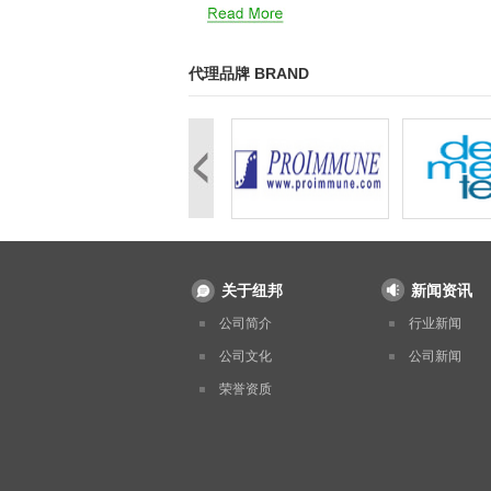
代理品牌 BRAND
关于纽邦
新闻资讯
公司简介
行业新闻
公司文化
公司新闻
荣誉资质