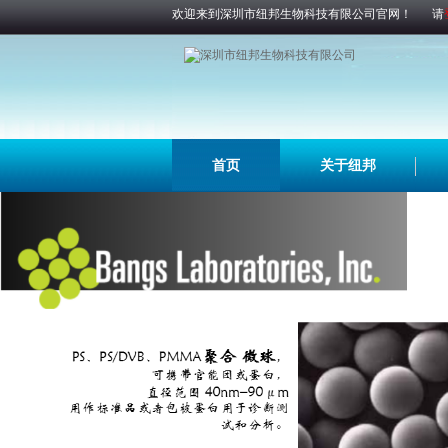
欢迎来到深圳市纽邦生物科技有限公司官网！
请
首页
关于纽邦