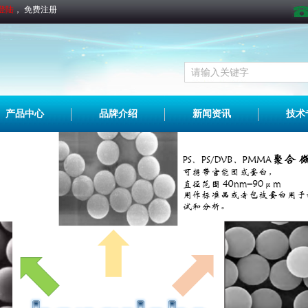
登陆
，
免费注册
请输入关键字
产品中心
品牌介绍
新闻资讯
技术