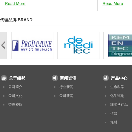
代理品牌 BRAND
关于纽邦
新闻资讯
产品中心
公司简介
行业新闻
生命科学
公司文化
公司新闻
化学试剂
荣誉资质
细胞学产品
仪器
耗材